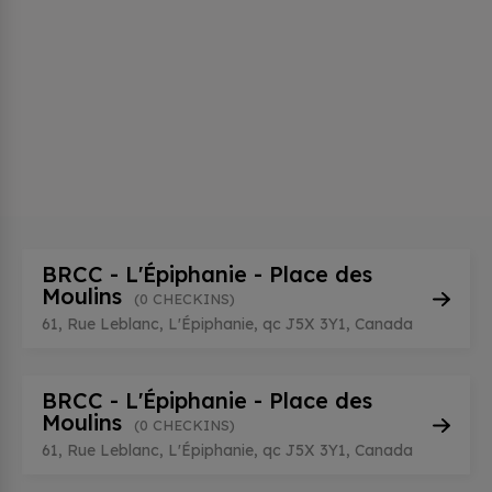
BRCC - L'Épiphanie - Place des
Moulins
(0 CHECKINS)
61, Rue Leblanc, L'Épiphanie, qc J5X 3Y1, Canada
BRCC - L'Épiphanie - Place des
Moulins
(0 CHECKINS)
61, Rue Leblanc, L'Épiphanie, qc J5X 3Y1, Canada