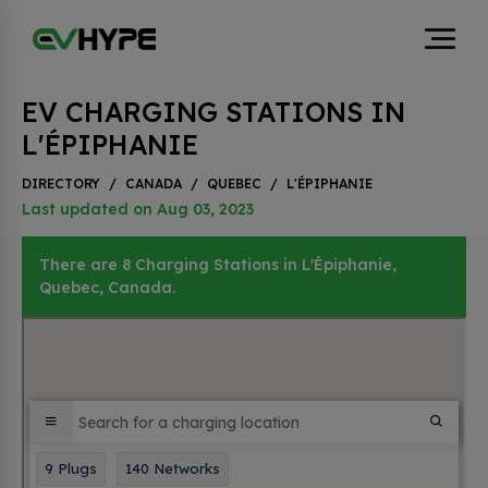
EV CHARGING STATIONS IN
L'ÉPIPHANIE
DIRECTORY
/
CANADA
/
QUEBEC
/
L'ÉPIPHANIE
Last updated on Aug 03, 2023
There are 8 Charging Stations in L'Épiphanie,
Quebec, Canada.