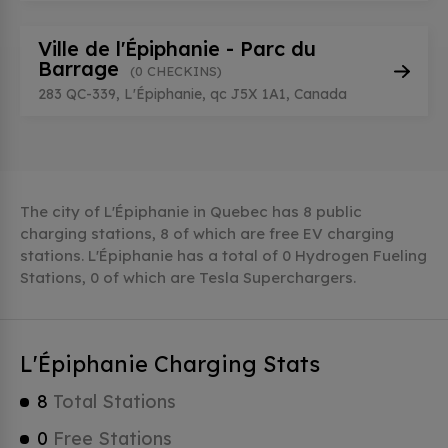
Ville de l'Épiphanie - Parc du
Barrage
(0 CHECKINS)
283 QC-339, L'Épiphanie, qc J5X 1A1, Canada
The city of L'Épiphanie in Quebec has 8 public
charging stations, 8 of which are free EV charging
stations. L'Épiphanie has a total of 0 Hydrogen Fueling
Stations, 0 of which are Tesla Superchargers.
L'Épiphanie Charging Stats
8
Total Stations
0
Free Stations